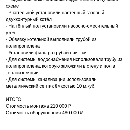
схеме
- В котельной установили настенный газовый
двухконтурный котёл
- На тёплый пол установили насосно-смесительный
узел
- Обвязку котельной выполнили трубой из
полипропилена
- Установили фильтра грубой очистки
- Для системы водоснабжения использовали трубу из
полипропилена, которую заложили в стену и пол в
теплоизоляции
- Для системы канализации использовали
металлический септик ёмкостью 10 м.куб.
ИТОГО
Стоимость монтажа 210 000 ₽
Стоимость оборудования 480 000 ₽