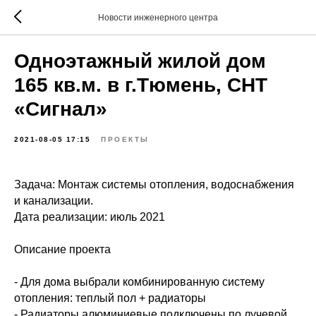
Новости инженерного центра
Одноэтажный жилой дом
165 кв.м. в г.Тюмень, СНТ
«Сигнал»
2021-08-05 17:15
ПРОЕКТЫ
Задача: Монтаж системы отопления, водоснабжения
и канализации.
Дата реализации: июль 2021
Описание проекта
- Для дома выбрали комбинированную систему
отопления: теплый пол + радиаторы
- Радиаторы алюминиевые подключены по лучевой