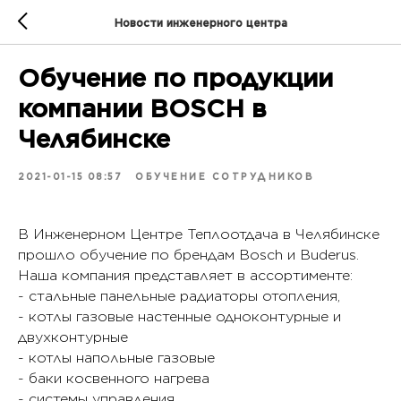
Новости инженерного центра
Обучение по продукции
компании BOSCH в
Челябинске
2021-01-15 08:57
ОБУЧЕНИЕ СОТРУДНИКОВ
В Инженерном Центре Теплоотдача в Челябинске
прошло обучение по брендам Bosch и Buderus.
Наша компания представляет в ассортименте:
- стальные панельные радиаторы отопления,
- котлы газовые настенные одноконтурные и
двухконтурные
- котлы напольные газовые
- баки косвенного нагрева
- системы управления