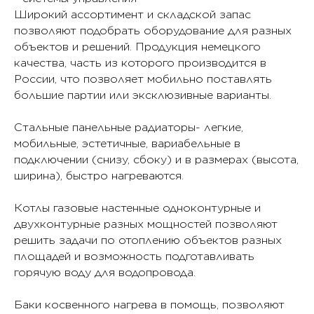
Широкий ассортимент и складской запас
позволяют подобрать оборудование для разных
объектов и решений. Продукция немецкого
качества, часть из которого производится в
России, что позволяет мобильно поставлять
большие партии или эксклюзивные варианты.
Стальные панельные радиаторы- легкие,
мобильные, эстетичные, вариабельные в
подключении (снизу, сбоку) и в размерах (высота,
ширина), быстро нагреваются.
Котлы газовые настенные одноконтурные и
двухконтурные разных мощностей позволяют
решить задачи по отоплению объектов разных
площадей и возможность подготавливать
горячую воду для водопровода.
Баки косвенного нагрева в помощь, позволяют