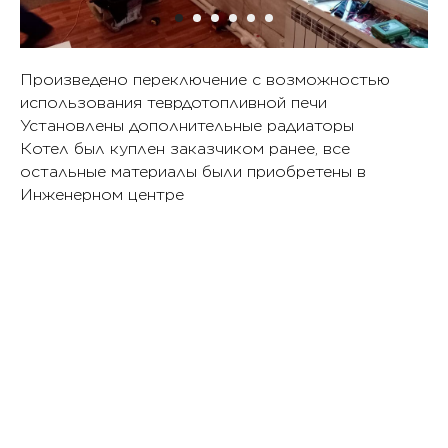
Произведено переключение с возможностью
использования теврдотопливной печи
Установлены дополнительные радиаторы
Котел был куплен заказчиком ранее, все
остальные материалы были приобретены в
Инженерном центре