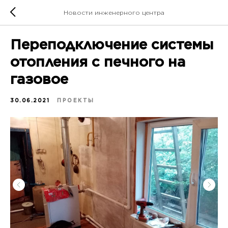
Новости инженерного центра
Переподключение системы
отопления с печного на
газовое
30.06.2021
ПРОЕКТЫ